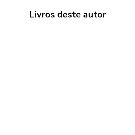
Livros deste autor