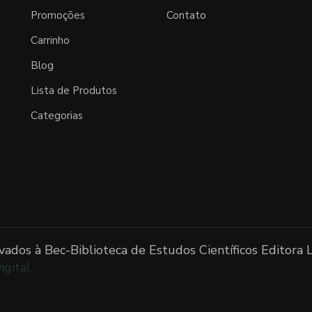
Promoções
Contato
Carrinho
Blog
Lista de Produtos
Categorias
vados à Bec-Biblioteca de Estudos Científicos Editora
igital