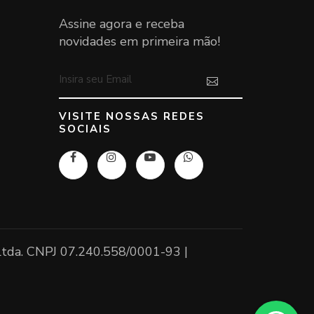
Assine agora e receba
novidades em primeira mão!
VISITE NOSSAS REDES
SOCIAIS
 Ltda. CNPJ 07.240.558/0001-93 |