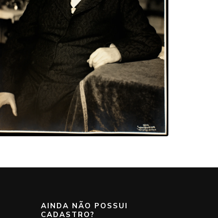
AINDA NÃO POSSUI
CADASTRO?