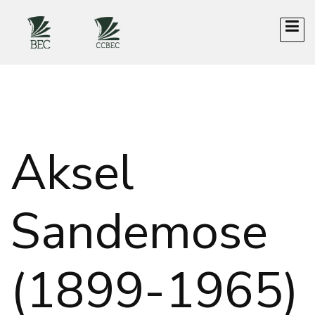
Aksel
Sandemose
(1899-1965)