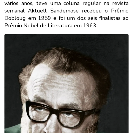
vários anos, teve uma coluna regular na revista
semanal Aktuell. Sandemose recebeu o Prêmio
Dobloug em 1959 e foi um dos seis finalistas ao
Prêmio Nobel de Literatura em 1963.