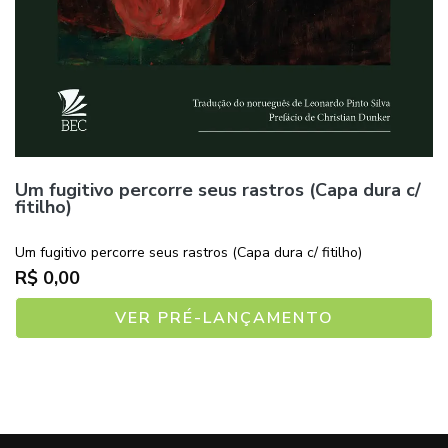
Um fugitivo percorre seus rastros (Capa dura c/
fitilho)
Um fugitivo percorre seus rastros (Capa dura c/ fitilho)
R$ 0,00
VER PRÉ-LANÇAMENTO