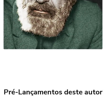
Pré-Lançamentos deste autor