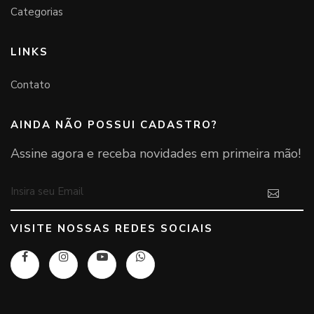
Categorias
LINKS
Contato
AINDA NÃO POSSUI CADASTRO?
Assine agora e receba novidades em primeira mão!
VISITE NOSSAS REDES SOCIAIS