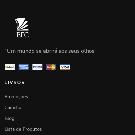
"Um mundo se abrirá aos seus olhos"
LIVROS
Promoções
Carrinho
Blog
Lista de Produtos